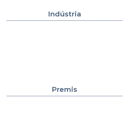
Indústria
Premis