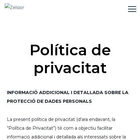
Política de
privacitat
INFORMACIÓ ADDICIONAL I DETALLADA SOBRE LA
PROTECCIÓ DE DADES PERSONALS
La present política de privacitat (d’ara endavant, la
“Política de Privacitat”) té com a objectiu facilitar
informació addicional i detallada als interessats sobre la