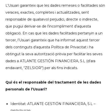
L’Usuari garanteix que les dades remeses o facilitades són
veraces, exactes, completes i actualitzades, sent
responsable de qualsevol perjudici, directe o indirecte,
que pugui derivar-se de l’incompliment d’aquesta
obligació. En cas que les dades facilitades pertanyin a un
tercer, l’Usuari garanteix que ha informat aquest tercer
dels continguts d’aquesta Política de Privacitat i ha
obtingut la seva autorització prèvia per facilitar les seves
dades a ATLANTE GESTIÓN FINANCIERA, S.L (d’ara
endavant, “ZELSIOR”) per als fins indicats.
Qui és el responsable del tractament de les dades
personals de l’Usuari?
Identitat: ATLANTE GESTIÓN FINANCIERA, S.L –