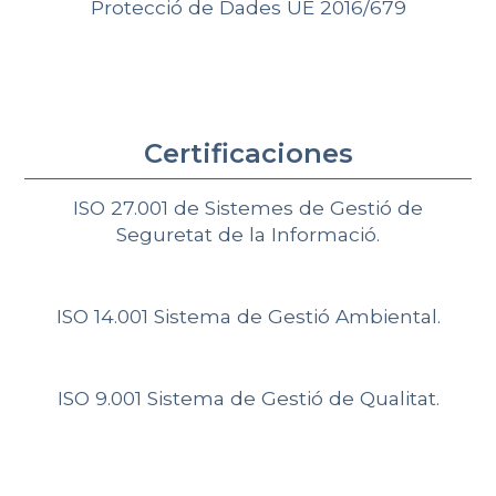
Protecció de Dades UE 2016/679
Certificaciones
ISO 27.001 de Sistemes de Gestió de
Seguretat de la Informació.
ISO 14.001 Sistema de Gestió Ambiental.
ISO 9.001 Sistema de Gestió de Qualitat.