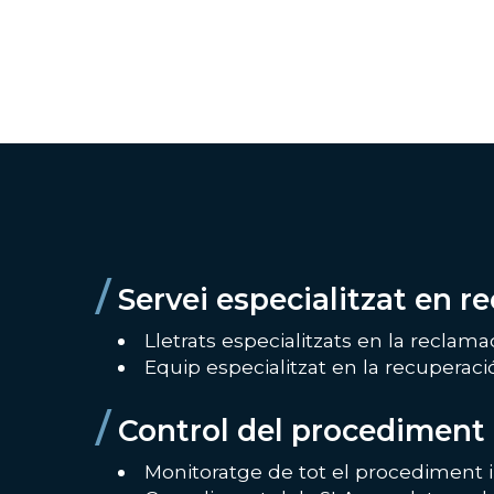
/
Servei especialitzat en r
Lletrats especialitzats en la reclama
Equip especialitzat en la recuperaci
/
Control del procediment 
Monitoratge de tot el procediment i 