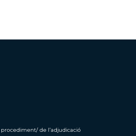
l procediment/ de l’adjudicació