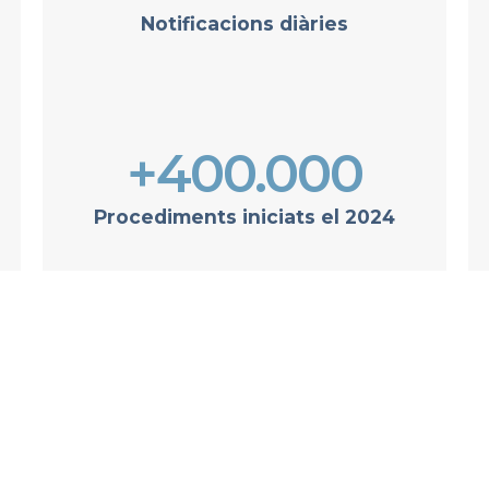
Notificacions diàries
+400.000
Procediments iniciats el 2024