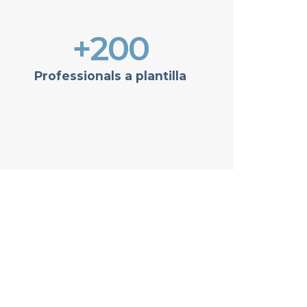
+200
Professionals a plantilla