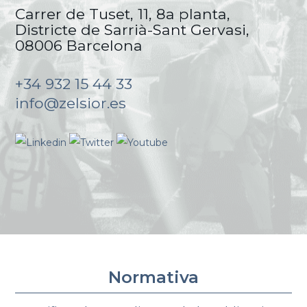
Carrer de Tuset, 11, 8a planta,
Districte de Sarrià-Sant Gervasi,
08006 Barcelona
+34 932 15 44 33
info@zelsior.es
Normativa