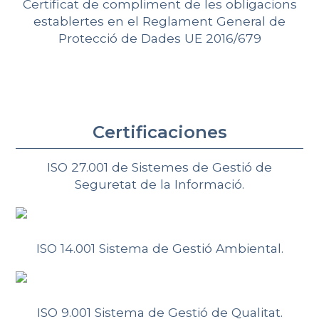
Certificat de compliment de les obligacions
establertes en el Reglament General de
Protecció de Dades UE 2016/679
Certificaciones
ISO 27.001 de Sistemes de Gestió de
Seguretat de la Informació.
ISO 14.001 Sistema de Gestió Ambiental.
ISO 9.001 Sistema de Gestió de Qualitat.