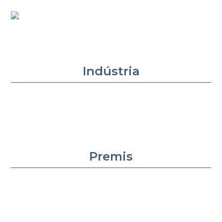
Indústria
Premis