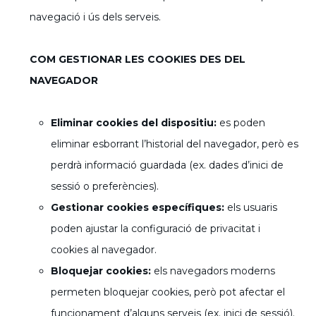
navegació i ús dels serveis.
COM GESTIONAR LES COOKIES DES DEL
NAVEGADOR
Eliminar cookies del dispositiu:
es poden
eliminar esborrant l’historial del navegador, però es
perdrà informació guardada (ex. dades d’inici de
sessió o preferències).
Gestionar cookies específiques:
els usuaris
poden ajustar la configuració de privacitat i
cookies al navegador.
Bloquejar cookies:
els navegadors moderns
permeten bloquejar cookies, però pot afectar el
funcionament d’alguns serveis (ex. inici de sessió).