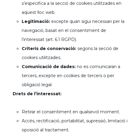
s’especifica a la secció de cookies utilitzades en
aquest lloc web.
Legitimació:
excepte quan sigui necessari per la
navegació, basat en el consentiment de
l’interessat (art. 6.1 RGPD).
Criteris de conservació:
segons la secció de
cookies utilitzades.
Comunicació de dades:
no es comunicaran a
tercers, excepte en cookies de tercers o per
obligació legal.
Drets de l’interessat:
Retirar el consentiment en qualsevol moment.
Accés, rectificació, portabilitat, supressió, limitació i
oposició al tractament.