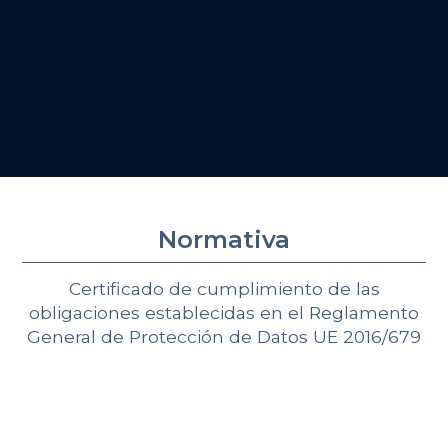
Certificaciones
ISO 27.001 de Sistemas de Gestión de
Seguridad de la Información.
ISO 14.001 Sistema de Gestión Ambiental.
ISO 9.001 Sistema de Gestión de Calidad.