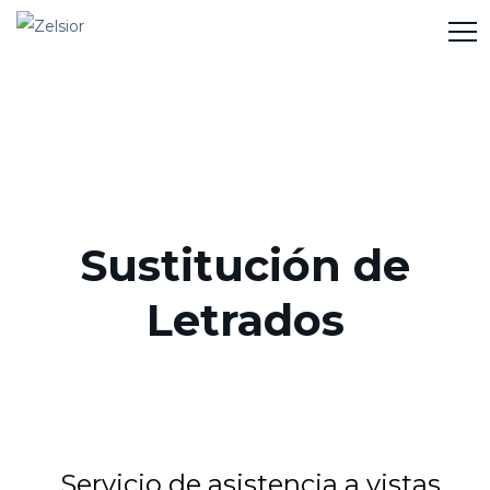
Sustitución de
Letrados
Servicio de asistencia a vistas