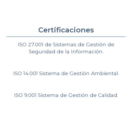
Industria
Premios
Politica de seguridad de la información
Política de privacidad