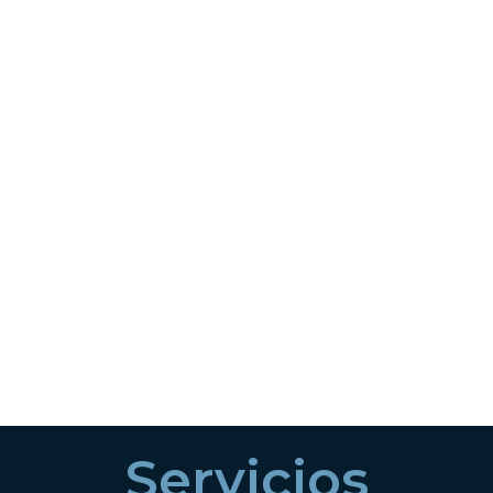
Servicios