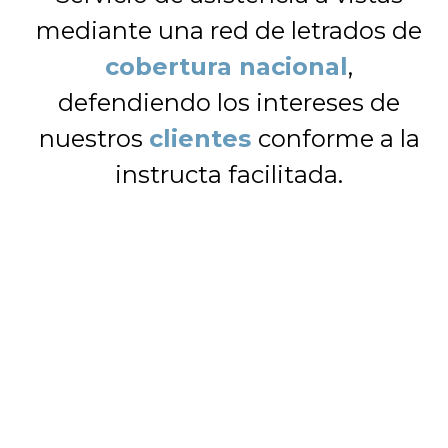
mediante una red de letrados de
cobertura nacional
,
defendiendo los intereses de
nuestros
clientes
conforme a la
instructa facilitada.