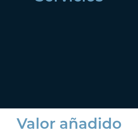
Valor añadido